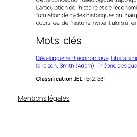
L’articulation de l’histoire et de l’éco
formation de cycles historiques qui marq
cours réel de l’histoire invitent alors à r
Mots-clés
Développement économique
, 
Libéralism
la raison
, 
Smith (Adam)
, 
Théorie des qua
Classification JEL
: B12, B31
Mentions légales