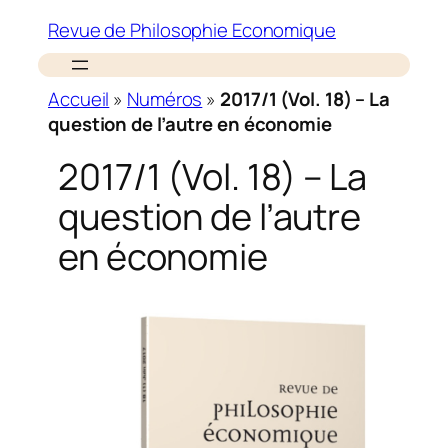
Revue de Philosophie Economique
Accueil
»
Numéros
»
2017/1 (Vol. 18) – La
question de l’autre en économie
2017/1 (Vol. 18) – La
question de l’autre
en économie