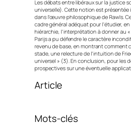
Les débats entre libéraux sur la justice
universelle). Cette notion est présentée i
dans l’œuvre philosophique de Rawls. Cel
cadre général adéquat pour l’étudier, en p
hiérarchie, l’interprétation à donner au «
Parijs a pu défendre le caractère incondit
revenu de base, en montrant comment ce 
stade, une relecture de l’intuition de Fr
universel » (3). En conclusion, pour les 
prospectives sur une éventuelle applicat
Article
Mots-clés