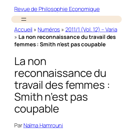
Revue de Philosophie Economique
Accueil
»
Numéros
»
2011/1 (Vol. 12) – Varia
»
La non reconnaissance du travail des
femmes : Smith n’est pas coupable
La non
reconnaissance du
travail des femmes :
Smith n’est pas
coupable
Par
Naïma Hamrouni