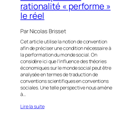
rationalité « performe »
le réel
Par
Nicolas Brisset
Cet article utilise la notion de convention
afin de préciser une condition nécessaire à
la performation du monde social. On
considère ici que l’influence des théories
économiques sur le monde social peut être
analysée en termes de traduction de
conventions scientifiques en conventions
sociales. Une telle perspective nous amène
à…
Lire la suite