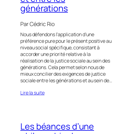
générations
Par
Cédric Rio
Nous défendons l’application d’une
préférence pure pour le présent positive au
niveau social spécifique, consistant à
accorder une priorité relative à la
réalisation de la justice sociale au sein des
générations. Cela permet selon nous de
mieux concilier des exigences de justice
sociale entre les générations et au sein de…
Lire la suite
Les béances d’une