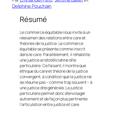
Delphine Pouchain
Résumé
Le commerce équitable nous invite à un
réexamen des relations entre care et
théories de la justice. Le commerce
équitable se présente comme inscrit
dans le care. Parallèlement, il réhabilite
une justice aristotélicienne dite
particulière. Ce faisant, il montre que
éthique du care et théorie de la justice
convergent, à condition que la justice ne
se résume pas – comme trop souvent – à
une justice dite générale. La justice
particulière permet donc d’envisager
autrement et de façon plus pertinente
l’articulation entre justice et care.