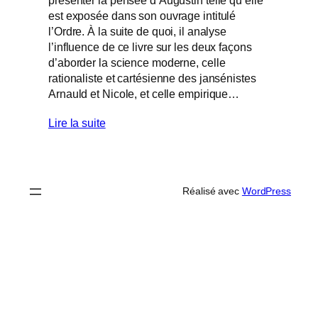
est exposée dans son ouvrage intitulé
l’Ordre. À la suite de quoi, il analyse
l’influence de ce livre sur les deux façons
d’aborder la science moderne, celle
rationaliste et cartésienne des jansénistes
Arnauld et Nicole, et celle empirique…
Lire la suite
Réalisé avec
WordPress