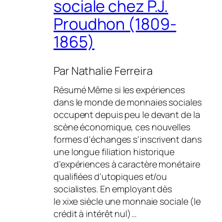
sociale chez P.J.
Proudhon (1809-
1865)
Par
Nathalie Ferreira
Résumé Même si les expériences
dans le monde de monnaies sociales
occupent depuis peu le devant de la
scène économique, ces nouvelles
formes d’échanges s’inscrivent dans
une longue filiation historique
d’expériences à caractère monétaire
qualifiées d’utopiques et/ou
socialistes. En employant dès
le xixe siècle une monnaie sociale (le
crédit à intérêt nul)…