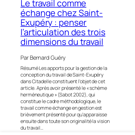
Le travail comme
échange chez Saint-
Exupéry : penser
l’articulation des trois
dimensions du travail
Par
Bernard Guéry
Résumé Les apports pour la gestion de la
conception du travail de Saint-Exupéry
dans Citadelle constituent l’objet de cet
article. Après avoir présenté le « schème
herméneutique » (Sabot 2002), qui
constitue le cadre méthodologique, le
travail comme échange en gestion est
brièvement présenté pour qu’apparaisse
ensuite dans toute son originalité la vision
du travail…