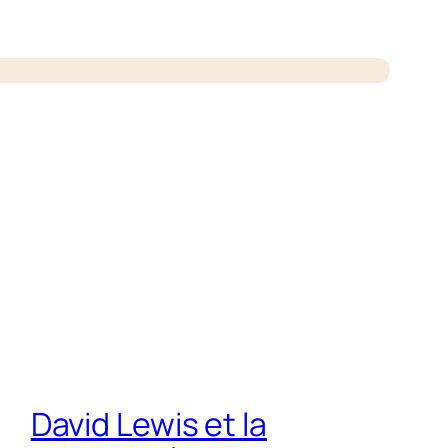
David Lewis et la