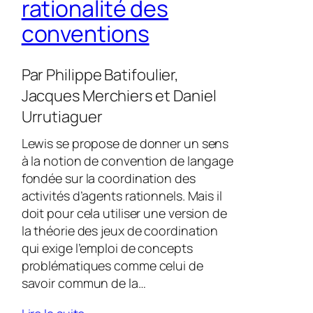
rationalité des
conventions
Par
Philippe Batifoulier
,
Jacques Merchiers
et
Daniel
Urrutiaguer
Lewis se propose de donner un sens
à la notion de convention de langage
fondée sur la coordination des
activités d’agents rationnels. Mais il
doit pour cela utiliser une version de
la théorie des jeux de coordination
qui exige l’emploi de concepts
problématiques comme celui de
savoir commun de la…