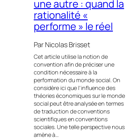
une autre : quand la
rationalité «
performe » le réel
Par
Nicolas Brisset
Cet article utilise la notion de
convention afin de préciser une
condition nécessaire à la
performation du monde social. On
considère ici que l’influence des
théories économiques sur le monde
social peut être analysée en termes
de traduction de conventions
scientifiques en conventions
sociales. Une telle perspective nous
amène à…