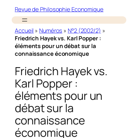
Revue de Philosophie Economique
Accueil
»
Numéros
»
N°2 (2002/2)
»
Friedrich Hayek vs. Karl Popper :
éléments pour un débat sur la
connaissance économique
Friedrich Hayek vs.
Karl Popper :
éléments pour un
débat sur la
connaissance
économique