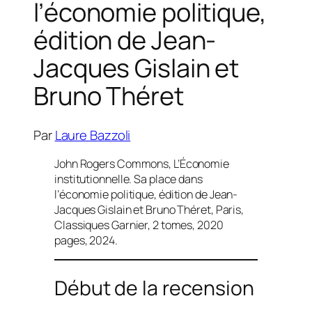
l’économie politique,
édition de Jean-
Jacques Gislain et
Bruno Théret
Par
Laure Bazzoli
John Rogers Commons,
L’Économie
institutionnelle. Sa place dans
l’économie politique
, édition de Jean-
Jacques Gislain et Bruno Théret, Paris,
Classiques Garnier, 2 tomes, 2020
pages, 2024.
Début de la recension