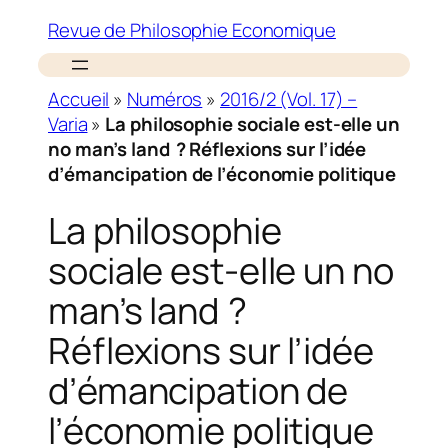
Revue de Philosophie Economique
Accueil
»
Numéros
»
2016/2 (Vol. 17) –
Varia
»
La philosophie sociale est-elle un
no man’s land ? Réflexions sur l’idée
d’émancipation de l’économie politique
La philosophie
sociale est-elle un no
man’s land ?
Réflexions sur l’idée
d’émancipation de
l’économie politique