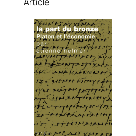
Article