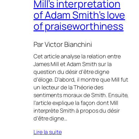
Mill’s interpretation
of Adam Smith’s love
of praiseworthiness
Par
Victor Bianchini
Cet article analyse la relation entre
James Mill et Adam Smith sur la
question du désir d’être digne
d’éloge. D’abord, il montre que Mill fut
un lecteur de la Théorie des
sentiments moraux de Smith. Ensuite,
l’article explique la façon dont Mill
interprète Smith à propos du désir
d’être digne…
Lire la suite