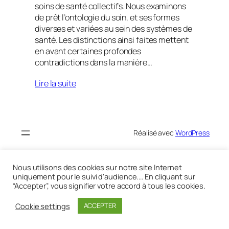
soins de santé collectifs. Nous examinons
de prêt l’ontologie du soin, et ses formes
diverses et variées au sein des systèmes de
santé. Les distinctions ainsi faites mettent
en avant certaines profondes
contradictions dans la manière…
Lire la suite
Réalisé avec
WordPress
Nous utilisons des cookies sur notre site Internet
uniquement pour le suivi d'audience.… En cliquant sur
“Accepter”, vous signifier votre accord à tous les cookies.
Cookie settings
ACCEPTER