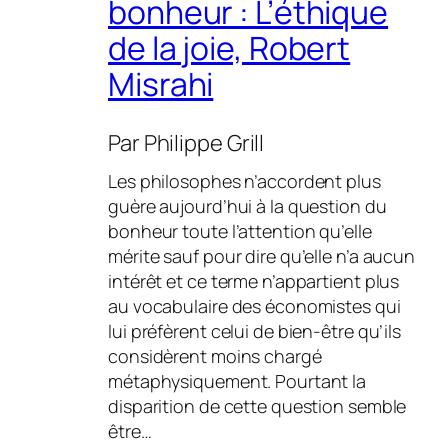
bonheur : L’éthique
de la joie, Robert
Misrahi
Par
Philippe Grill
Les philosophes n’accordent plus
guère aujourd’hui à la question du
bonheur toute l’attention qu’elle
mérite sauf pour dire qu’elle n’a aucun
intérêt et ce terme n’appartient plus
au vocabulaire des économistes qui
lui préfèrent celui de bien-être qu’ils
considèrent moins chargé
métaphysiquement. Pourtant la
disparition de cette question semble
être…