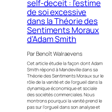
self-deceit : l’estime
de soi excessive
dans la Théorie des
Sentiments Moraux
d’Adam Smith
Par
Benoît Walraevens
Cet article étudie la façon dont Adam
Smith répond à Mandeville dans sa
Théorie des Sentiments Moraux sur le
rôle de la vanité et de l’orgueil dans la
dynamique économique et sociale
des sociétés commerciales. Nous
montrons pourquoi la vanité prend le
pas sur l’orgueil dans son analyse et