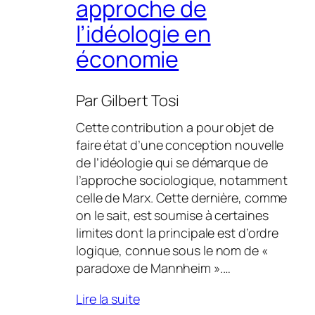
approche de
l’idéologie en
économie
Par
Gilbert Tosi
Cette contribution a pour objet de
faire état d’une conception nouvelle
de l’idéologie qui se démarque de
l’approche sociologique, notamment
celle de Marx. Cette dernière, comme
on le sait, est soumise à certaines
limites dont la principale est d’ordre
logique, connue sous le nom de «
paradoxe de Mannheim ».…
Lire la suite