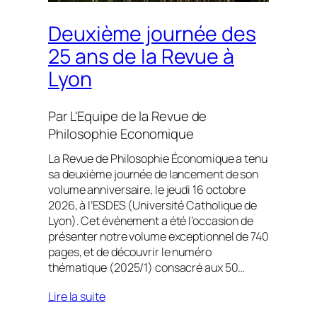
Deuxième journée des
25 ans de la Revue à
Lyon
Par
L'Equipe de la Revue de
Philosophie Economique
La Revue de Philosophie Économique a tenu
sa deuxième journée de lancement de son
volume anniversaire, le jeudi 16 octobre
2026, à l’ESDES (Université Catholique de
Lyon). Cet événement a été l’occasion de
présenter notre volume exceptionnel de 740
pages, et de découvrir le numéro
thématique (2025/1) consacré aux 50…
Lire la suite