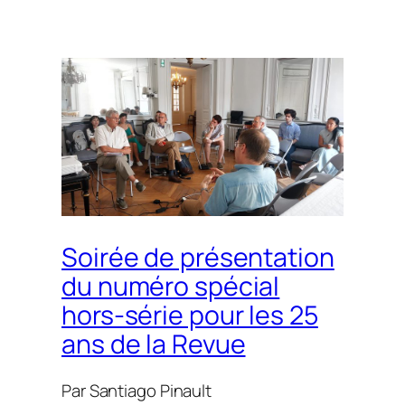
Soirée de présentation
du numéro spécial
hors-série pour les 25
ans de la Revue
Par
Santiago Pinault