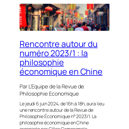
Rencontre autour du
numéro 2023/1 : la
philosophie
économique en Chine
Par
L'Equipe de la Revue de
Philosophie Economique
Le jeudi 6 juin 2024, de 16h à 18h, aura lieu
une rencontre autour de la Revue de
Philosophie Économique n° 2023/1. La
philosophie économique en Chine