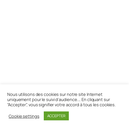
Nous utilisons des cookies sur notre site Internet
uniquement pour le suivi d'audience.… En cliquant sur
“Accepter”, vous signifier votre accord à tous les cookies.
Cookie settings
ACCEPTER