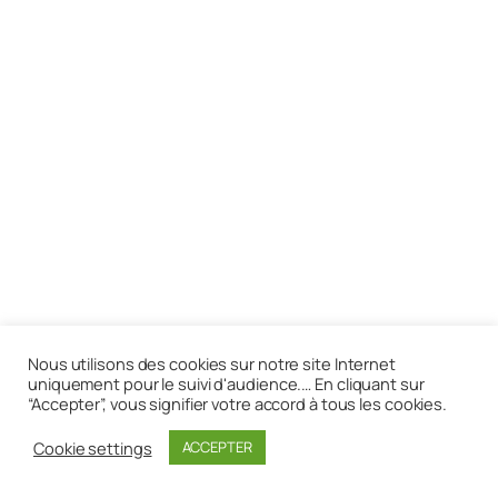
Nous utilisons des cookies sur notre site Internet
uniquement pour le suivi d'audience.… En cliquant sur
“Accepter”, vous signifier votre accord à tous les cookies.
Cookie settings
ACCEPTER