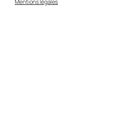
Mentions légales