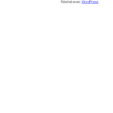
Réalisé avec
WordPress