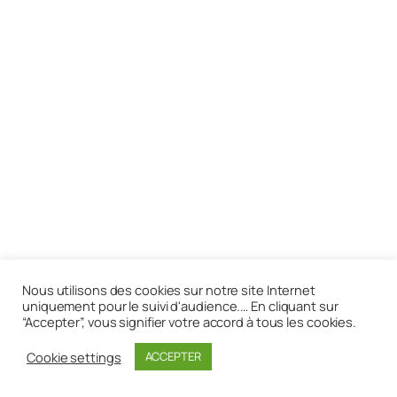
Nous utilisons des cookies sur notre site Internet
uniquement pour le suivi d'audience.… En cliquant sur
“Accepter”, vous signifier votre accord à tous les cookies.
Cookie settings
ACCEPTER